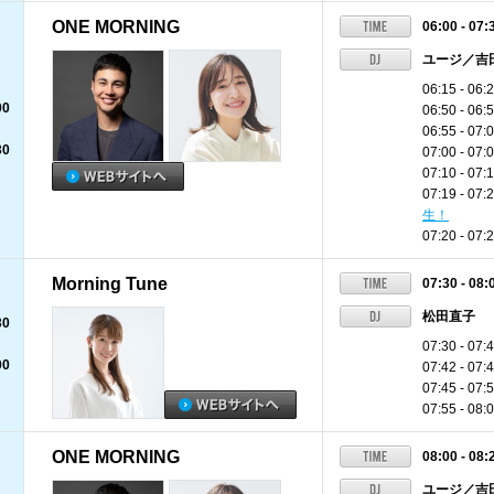
ONE MORNING
06:00 - 07:
ユージ／吉
06:15 -
00
06:50 -
06:55 - 07:
30
07:00 - 0
07:10 - 07:
07:19 - 07:
生！
07:20 - 0
Morning Tune
07:30 - 08:
松田直子
30
07:30 - 
00
07:42 - 0
07:45 - 0
07:55 - 
ONE MORNING
08:00 - 08:
ユージ／吉