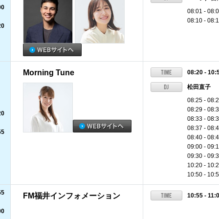
00
08:01 - 
08:10 - 0
20
Morning Tune
08:20 - 10:
松田直子
08:25 - 08:
08:29 - 0
20
08:33 - 
08:37 - 0
55
08:40 - 
09:00 - 0
09:30 - 
10:20 -
10:50 -
55
FM福井インフォメーション
10:55 - 11:
00