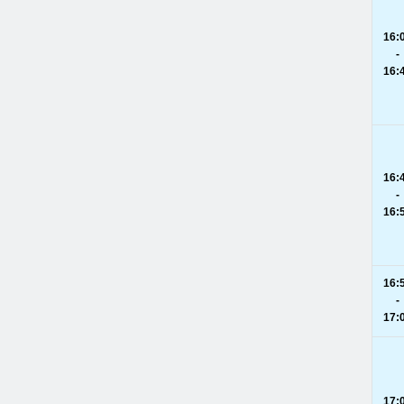
16:
-
16:
16:
-
16:
16:
-
17:
17: