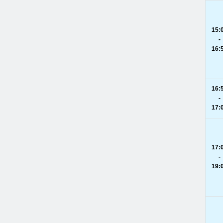
15:
-
16:
16:
-
17:
17:
-
19: