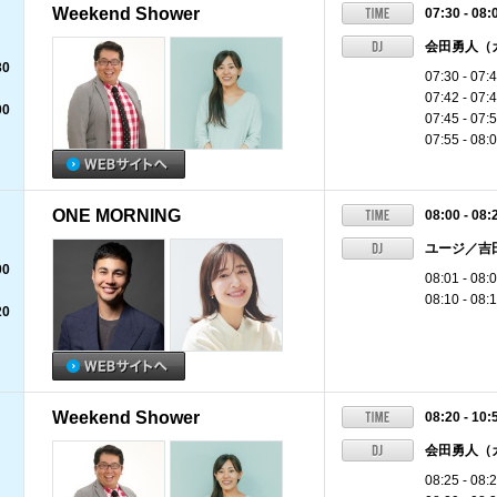
Weekend Shower
07:30 - 08:
会田勇人（
30
07:30 - 
07:42 - 0
00
07:45 - 0
07:55 - 
ONE MORNING
08:00 - 08:
ユージ／吉
00
08:01 - 
08:10 - 0
20
Weekend Shower
08:20 - 10:
会田勇人（
08:25 - 08: