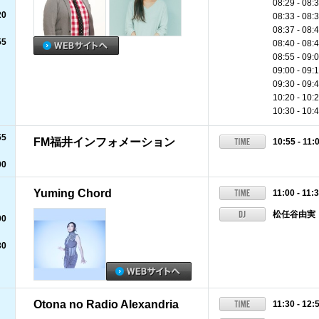
08:29 - 0
20
08:33 - 
08:37 - 0
55
08:40 - 
08:55 -
09:00 - 
09:30 - 0
10:20 -
10:30 - 
55
FM福井インフォメーション
10:55 - 11:
00
Yuming Chord
11:00 - 11:
松任谷由実
00
30
Otona no Radio Alexandria
11:30 - 12: